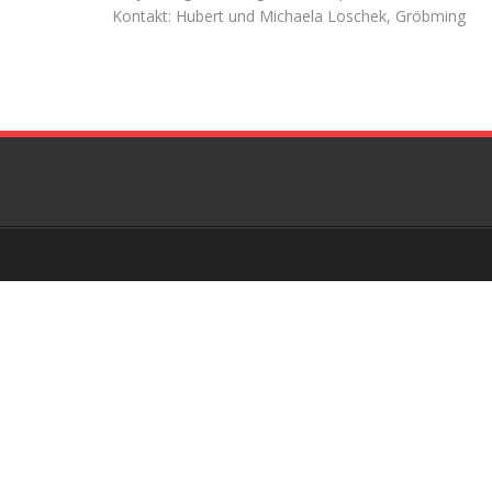
Kontakt: Hubert und Michaela Loschek, Gröbming